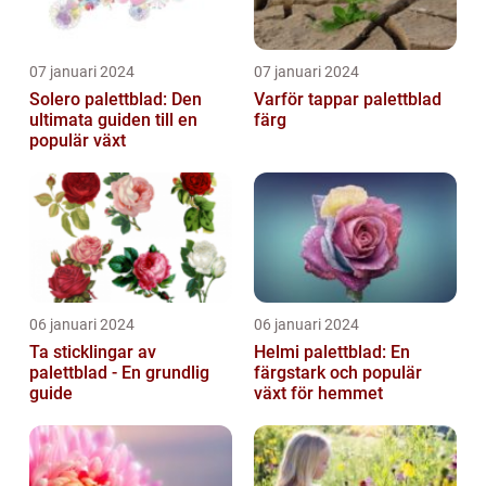
07 januari 2024
07 januari 2024
Solero palettblad: Den
Varför tappar palettblad
ultimata guiden till en
färg
populär växt
06 januari 2024
06 januari 2024
Ta sticklingar av
Helmi palettblad: En
palettblad - En grundlig
färgstark och populär
guide
växt för hemmet