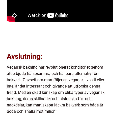
Avslutning:
Vegansk bakning har revolutionerat konditoriet genom
att erbjuda hälsosamma och hållbara alternativ för
bakverk. Oavsett om man följer en vegansk livsstil eller
inte, är det intressant och givande att utforska denna
trend. Med en ökad kunskap om olika typer av vegansk
bakning, deras skillnader och historiska för- och
nackdelar, kan man skapa läckra bakverk som både är
goda och snälla mot miljön.