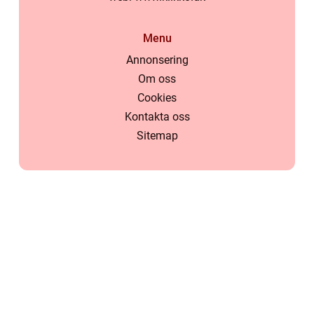
Menu
Annonsering
Om oss
Cookies
Kontakta oss
Sitemap