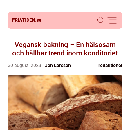
FRIATIDEN.
se
Vegansk bakning – En hälsosam
och hållbar trend inom konditoriet
30 augusti 2023
Jon Larsson
redaktionel