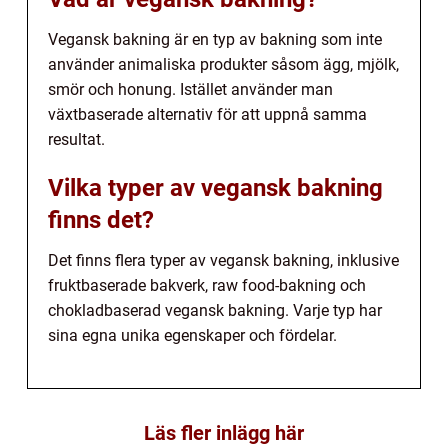
Vegansk bakning är en typ av bakning som inte
använder animaliska produkter såsom ägg, mjölk,
smör och honung. Istället använder man
växtbaserade alternativ för att uppnå samma
resultat.
Vilka typer av vegansk bakning
finns det?
Det finns flera typer av vegansk bakning, inklusive
fruktbaserade bakverk, raw food-bakning och
chokladbaserad vegansk bakning. Varje typ har
sina egna unika egenskaper och fördelar.
Läs fler inlägg här