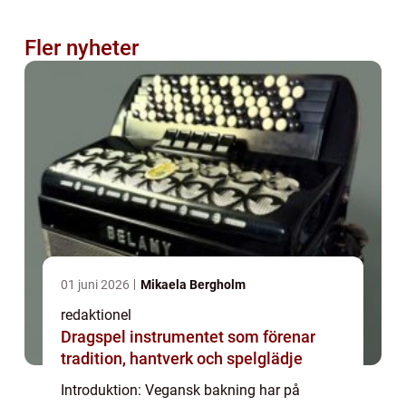
Fler nyheter
01 juni 2026
Mikaela Bergholm
redaktionel
Dragspel instrumentet som förenar
tradition, hantverk och spelglädje
Introduktion: Vegansk bakning har på