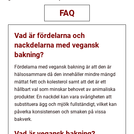
FAQ
Vad är fördelarna och
nackdelarna med vegansk
bakning?
Fördelarna med vegansk bakning är att den är
hälsosammare då den innehåller mindre mängd
mättat fett och kolesterol samt att det är ett
hållbart val som minskar behovet av animaliska
produkter. En nackdel kan vara svårigheten att
substituera ägg och mjölk fullständigt, vilket kan
påverka konsistensen och smaken på vissa
bakverk.
Vad är vegansk bakning?