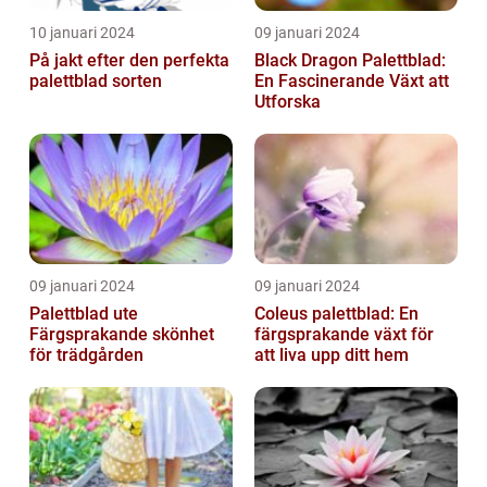
10 januari 2024
09 januari 2024
På jakt efter den perfekta
Black Dragon Palettblad:
palettblad sorten
En Fascinerande Växt att
Utforska
09 januari 2024
09 januari 2024
Palettblad ute
Coleus palettblad: En
Färgsprakande skönhet
färgsprakande växt för
för trädgården
att liva upp ditt hem