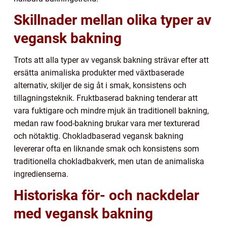
Skillnader mellan olika typer av
vegansk bakning
Trots att alla typer av vegansk bakning strävar efter att
ersätta animaliska produkter med växtbaserade
alternativ, skiljer de sig åt i smak, konsistens och
tillagningsteknik. Fruktbaserad bakning tenderar att
vara fuktigare och mindre mjuk än traditionell bakning,
medan raw food-bakning brukar vara mer texturerad
och nötaktig. Chokladbaserad vegansk bakning
levererar ofta en liknande smak och konsistens som
traditionella chokladbakverk, men utan de animaliska
ingredienserna.
Historiska för- och nackdelar
med vegansk bakning