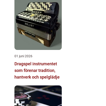
01 juni 2026
Dragspel instrumentet
som förenar tradition,
hantverk och spelglädje