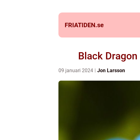
FRIATIDEN.
se
Black Dragon 
09 januari 2024
Jon Larsson