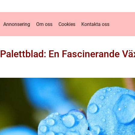
Annonsering
Om oss
Cookies
Kontakta oss
Palettblad: En Fascinerande Väx