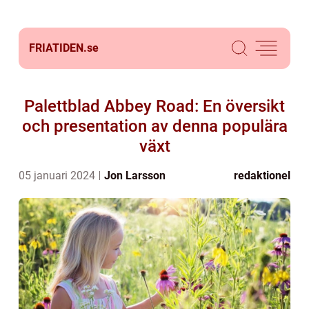
FRIATIDEN.
se
Palettblad Abbey Road: En översikt
och presentation av denna populära
växt
05 januari 2024
Jon Larsson
redaktionel