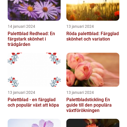
14 januari 2024
13 januari 2024
Palettblad Redhead: En
Röda palettblad: Färgglad
färgstark skönhet i
skönhet och variation
trädgården
13 januari 2024
13 januari 2024
Palettblad - en färgglad
Palettbladstickling En
och populär växt att köpa
guide till den populära
växtförökningen