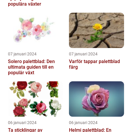
populära växter
07 januari 2024
07 januari 2024
Solero palettblad: Den
Varför tappar palettblad
ultimata guiden till en
färg
populär växt
06 januari 2024
06 januari 2024
Ta sticklingar av
Helmi palettblad: En