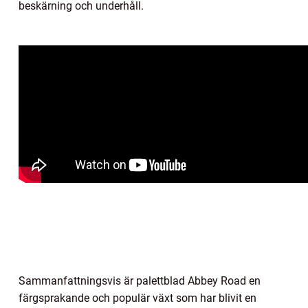
beskärning och underhåll.
Sammanfattningsvis är palettblad Abbey Road en
färgsprakande och populär växt som har blivit en