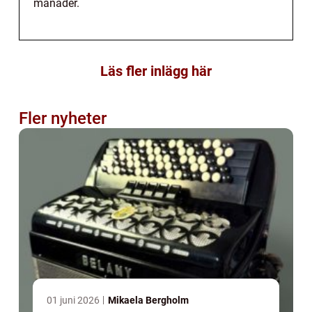
månader.
Läs fler inlägg här
Fler nyheter
01 juni 2026
Mikaela Bergholm