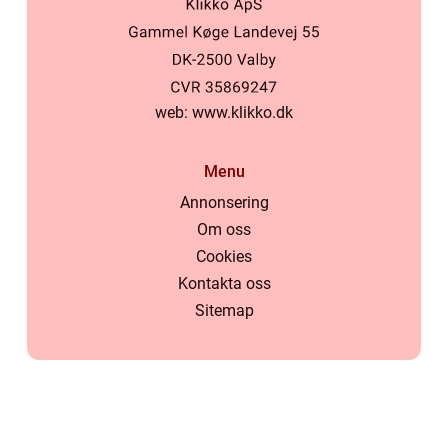
web:
www.klikko.dk
Menu
Annonsering
Om oss
Cookies
Kontakta oss
Sitemap