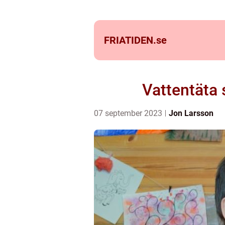
FRIATIDEN.
se
Vattentäta 
07 september 2023
Jon Larsson