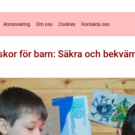
Annonsering
Om oss
Cookies
Kontakta oss
skor för barn: Säkra och bekväm