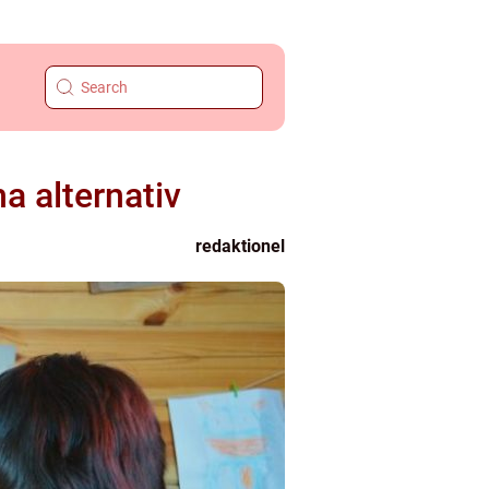
a alternativ
redaktionel