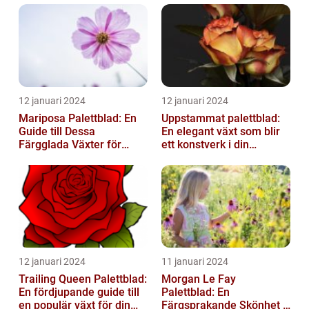
12 januari 2024
12 januari 2024
Mariposa Palettblad: En
Uppstammat palettblad:
Guide till Dessa
En elegant växt som blir
Färgglada Växter för
ett konstverk i din
Hemmet
trädgård
12 januari 2024
11 januari 2024
Trailing Queen Palettblad:
Morgan Le Fay
En fördjupande guide till
Palettblad: En
en populär växt för din
Färgsprakande Skönhet i