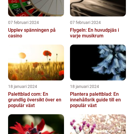
07 februari 2024
07 februari 2024
Upplev spänningen på
Flygeln: En huvudpjäs i
casino
varje musikrum
18 januari 2024
18 januari 2024
Palettblad com: En
Plantera palettblad: En
grundlig översikt över en
innehållsrik guide till en
populär växt
populär växt