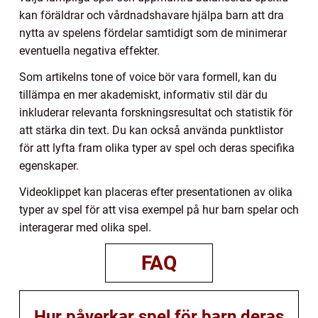
kan föräldrar och vårdnadshavare hjälpa barn att dra
nytta av spelens fördelar samtidigt som de minimerar
eventuella negativa effekter.
Som artikelns tone of voice bör vara formell, kan du
tillämpa en mer akademiskt, informativ stil där du
inkluderar relevanta forskningsresultat och statistik för
att stärka din text. Du kan också använda punktlistor
för att lyfta fram olika typer av spel och deras specifika
egenskaper.
Videoklippet kan placeras efter presentationen av olika
typer av spel för att visa exempel på hur barn spelar och
interagerar med olika spel.
FAQ
Hur påverkar spel för barn deras