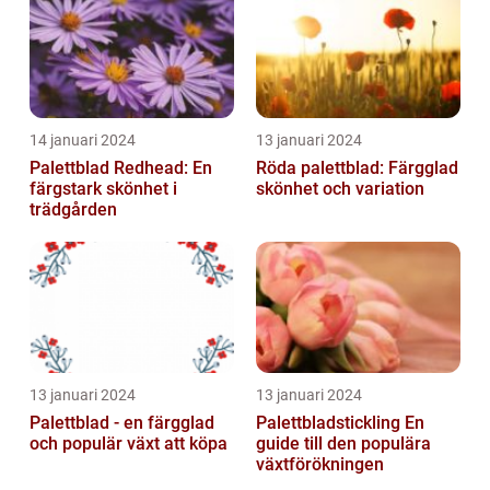
14 januari 2024
13 januari 2024
Palettblad Redhead: En
Röda palettblad: Färgglad
färgstark skönhet i
skönhet och variation
trädgården
13 januari 2024
13 januari 2024
Palettblad - en färgglad
Palettbladstickling En
och populär växt att köpa
guide till den populära
växtförökningen