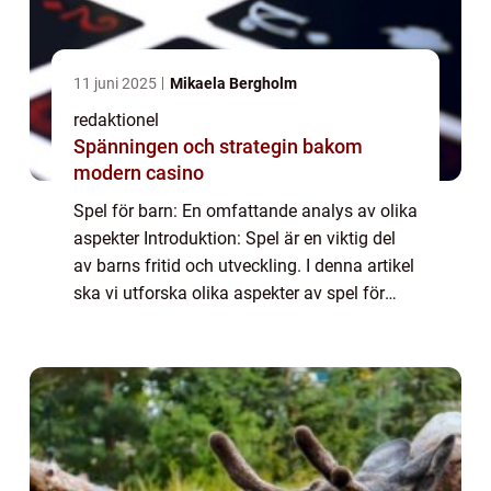
11 juni 2025
Mikaela Bergholm
redaktionel
Spänningen och strategin bakom
modern casino
Spel för barn: En omfattande analys av olika
aspekter Introduktion: Spel är en viktig del
av barns fritid och utveckling. I denna artikel
ska vi utforska olika aspekter av spel för
barn, inklusive en övergripande översikt, de
olika typerna av spel, d...