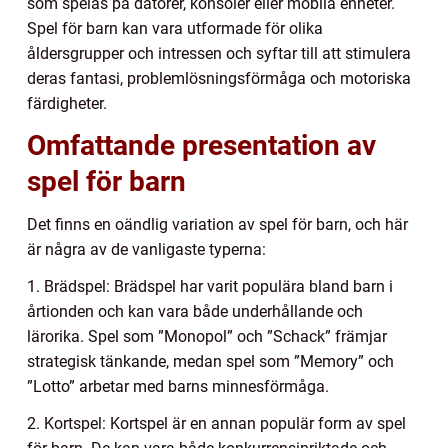
som spelas på datorer, konsoler eller mobila enheter.
Spel för barn kan vara utformade för olika
åldersgrupper och intressen och syftar till att stimulera
deras fantasi, problemlösningsförmåga och motoriska
färdigheter.
Omfattande presentation av
spel för barn
Det finns en oändlig variation av spel för barn, och här
är några av de vanligaste typerna:
1. Brädspel: Brädspel har varit populära bland barn i
årtionden och kan vara både underhållande och
lärorika. Spel som ”Monopol” och ”Schack” främjar
strategisk tänkande, medan spel som ”Memory” och
”Lotto” arbetar med barns minnesförmåga.
2. Kortspel: Kortspel är en annan populär form av spel