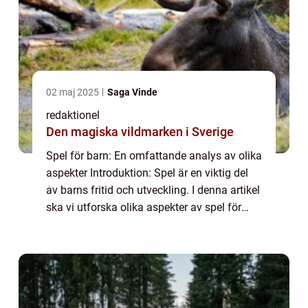
02 maj 2025
Saga Vinde
redaktionel
Den magiska vildmarken i Sverige
Spel för barn: En omfattande analys av olika
aspekter Introduktion: Spel är en viktig del
av barns fritid och utveckling. I denna artikel
ska vi utforska olika aspekter av spel för
barn, inklusive en övergripande översikt, de
olika typerna av spel, d...