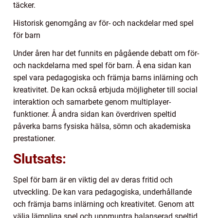
täcker.
Historisk genomgång av för- och nackdelar med spel
för barn
Under åren har det funnits en pågående debatt om för-
och nackdelarna med spel för barn. Å ena sidan kan
spel vara pedagogiska och främja barns inlärning och
kreativitet. De kan också erbjuda möjligheter till social
interaktion och samarbete genom multiplayer-
funktioner. Å andra sidan kan överdriven speltid
påverka barns fysiska hälsa, sömn och akademiska
prestationer.
Slutsats:
Spel för barn är en viktig del av deras fritid och
utveckling. De kan vara pedagogiska, underhållande
och främja barns inlärning och kreativitet. Genom att
välja lämpliga spel och uppmuntra balanserad speltid