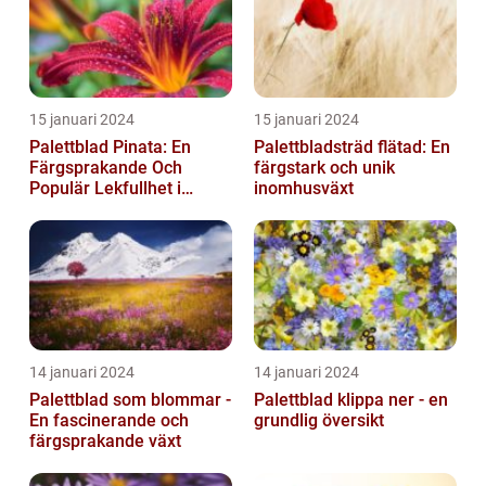
15 januari 2024
15 januari 2024
Palettblad Pinata: En
Palettbladsträd flätad: En
Färgsprakande Och
färgstark och unik
Populär Lekfullhet i
inomhusväxt
Trädgården
14 januari 2024
14 januari 2024
Palettblad som blommar -
Palettblad klippa ner - en
En fascinerande och
grundlig översikt
färgsprakande växt