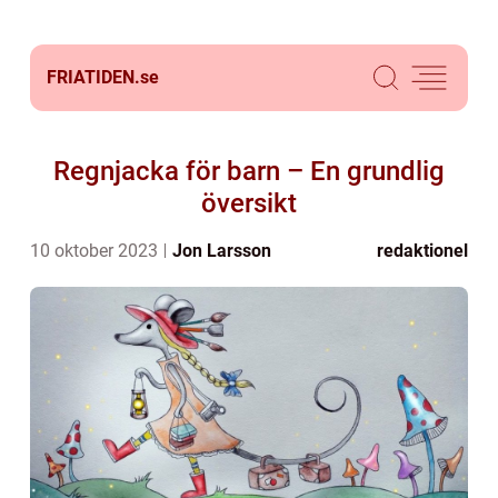
FRIATIDEN.
se
Regnjacka för barn – En grundlig
översikt
10 oktober 2023
Jon Larsson
redaktionel