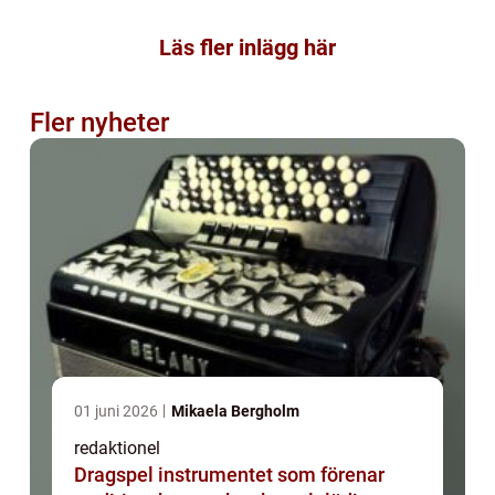
Läs fler inlägg här
Fler nyheter
01 juni 2026
Mikaela Bergholm
redaktionel
Dragspel instrumentet som förenar