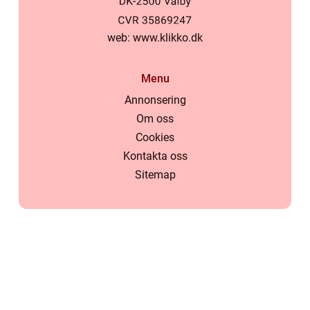
web:
www.klikko.dk
Menu
Annonsering
Om oss
Cookies
Kontakta oss
Sitemap