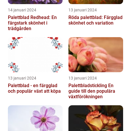
14 januari 2024
13 januari 2024
Palettblad Redhead: En
Röda palettblad: Färgglad
färgstark skönhet i
skönhet och variation
trädgården
13 januari 2024
13 januari 2024
Palettblad - en färgglad
Palettbladstickling En
och populär växt att köpa
guide till den populära
växtförökningen