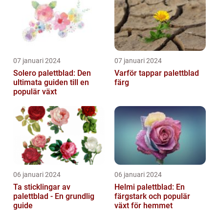
07 januari 2024
07 januari 2024
Solero palettblad: Den
Varför tappar palettblad
ultimata guiden till en
färg
populär växt
06 januari 2024
06 januari 2024
Ta sticklingar av
Helmi palettblad: En
palettblad - En grundlig
färgstark och populär
guide
växt för hemmet