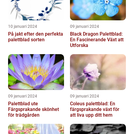
10 januari 2024
09 januari 2024
På jakt efter den perfekta
Black Dragon Palettblad:
palettblad sorten
En Fascinerande Växt att
Utforska
09 januari 2024
09 januari 2024
Palettblad ute
Coleus palettblad: En
Färgsprakande skönhet
färgsprakande växt för
för trädgården
att liva upp ditt hem