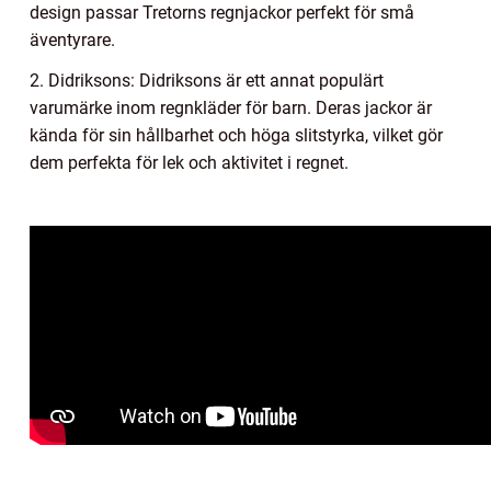
design passar Tretorns regnjackor perfekt för små
äventyrare.
2. Didriksons: Didriksons är ett annat populärt
varumärke inom regnkläder för barn. Deras jackor är
kända för sin hållbarhet och höga slitstyrka, vilket gör
dem perfekta för lek och aktivitet i regnet.