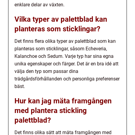
enklare delar av växten.
Vilka typer av palettblad kan
planteras som sticklingar?
Det finns flera olika typer av palettblad som kan
planteras som sticklingar, såsom Echeveria,
Kalanchoe och Sedum. Varje typ har sina egna
unika egenskaper och färger. Det är en bra idé att
välja den typ som passar dina
trädgårdsförhållanden och personliga preferenser
bäst.
Hur kan jag mäta framgången
med plantera stickling
palettblad?
Det finns olika sätt att mäta framgången med