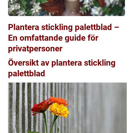
Plantera stickling palettblad –
En omfattande guide för
privatpersoner
Översikt av plantera stickling
palettblad