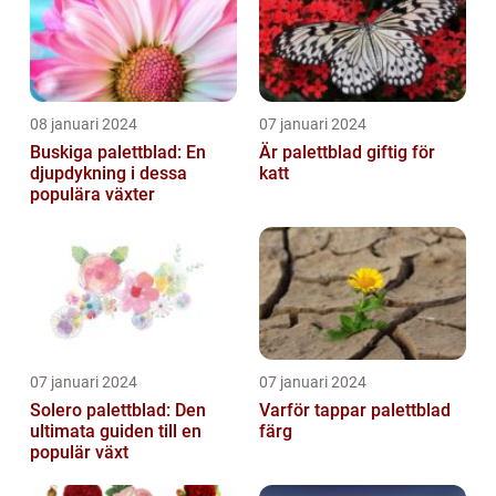
08 januari 2024
07 januari 2024
Buskiga palettblad: En
Är palettblad giftig för
djupdykning i dessa
katt
populära växter
07 januari 2024
07 januari 2024
Solero palettblad: Den
Varför tappar palettblad
ultimata guiden till en
färg
populär växt