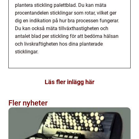
plantera stickling palettblad. Du kan mäta
procentandelen sticklingar som rotar, vilket ger
dig en indikation på hur bra processen fungerar.
Du kan också mäta tillväxthastigheten och
antalet blad per stickling för att bedöma hälsan
och livskraftigheten hos dina planterade
sticklingar.
Läs fler inlägg här
Fler nyheter