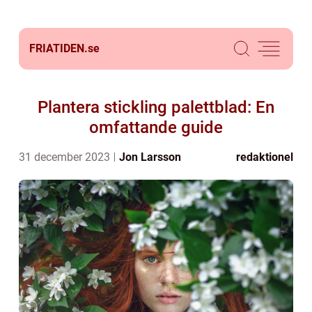
FRIATIDEN.
se
Plantera stickling palettblad: En
omfattande guide
31 december 2023
Jon Larsson
redaktionel