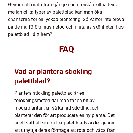
Genom att mäta framgången och förstå skillnaderna
mellan olika typer av palettblad kan man öka
chanserna för en lyckad plantering. Så varför inte prova
på denna förökningsmetod och njuta av skönheten hos
palettblad i ditt hem?
FAQ
Vad är plantera stickling
palettblad?
Plantera stickling palettblad är en
förökningsmetod där man tar en bit av
moderplantan, en så kallad stickling, och
planterar den för att producera en ny planta. Det
är ett sätt att skapa fler palettbladsväxter genom
att utnyttja deras förmåga att rota och växa från