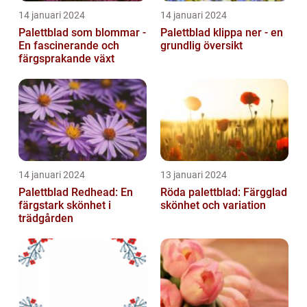
14 januari 2024
14 januari 2024
Palettblad som blommar -
Palettblad klippa ner - en
En fascinerande och
grundlig översikt
färgsprakande växt
14 januari 2024
13 januari 2024
Palettblad Redhead: En
Röda palettblad: Färgglad
färgstark skönhet i
skönhet och variation
trädgården