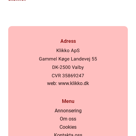
Adress
web:
www.klikko.dk
Menu
Annonsering
Om oss
Cookies
Kontakta oss