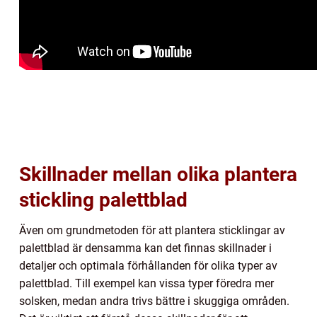
Skillnader mellan olika plantera
stickling palettblad
Även om grundmetoden för att plantera sticklingar av
palettblad är densamma kan det finnas skillnader i
detaljer och optimala förhållanden för olika typer av
palettblad. Till exempel kan vissa typer föredra mer
solsken, medan andra trivs bättre i skuggiga områden.