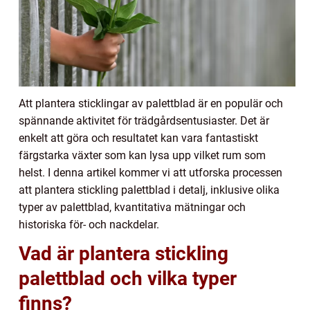
Att plantera sticklingar av palettblad är en populär och
spännande aktivitet för trädgårdsentusiaster. Det är
enkelt att göra och resultatet kan vara fantastiskt
färgstarka växter som kan lysa upp vilket rum som
helst. I denna artikel kommer vi att utforska processen
att plantera stickling palettblad i detalj, inklusive olika
typer av palettblad, kvantitativa mätningar och
historiska för- och nackdelar.
Vad är plantera stickling
palettblad och vilka typer
finns?