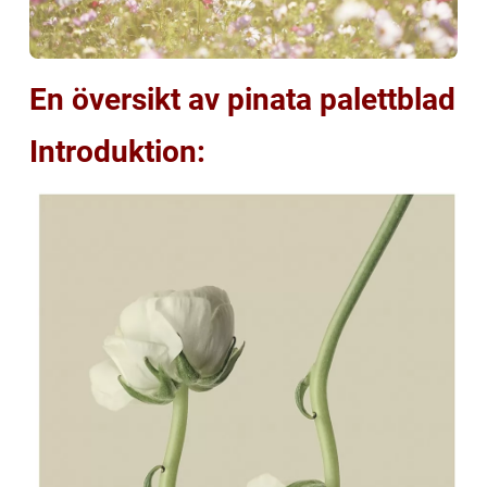
En översikt av pinata palettblad
Introduktion: