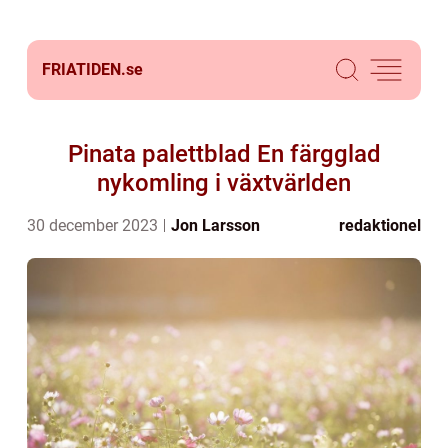
FRIATIDEN.
se
Pinata palettblad En färgglad
nykomling i växtvärlden
30 december 2023
Jon Larsson
redaktionel