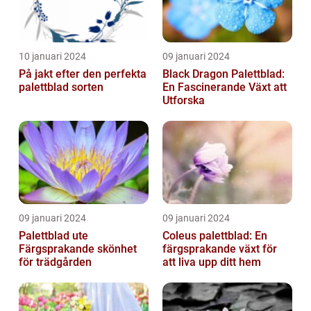
10 januari 2024
09 januari 2024
På jakt efter den perfekta
Black Dragon Palettblad:
palettblad sorten
En Fascinerande Växt att
Utforska
09 januari 2024
09 januari 2024
Palettblad ute
Coleus palettblad: En
Färgsprakande skönhet
färgsprakande växt för
för trädgården
att liva upp ditt hem