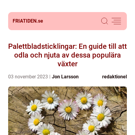
FRIATIDEN.
se
Palettbladsticklingar: En guide till att
odla och njuta av dessa populära
växter
03 november 2023
Jon Larsson
redaktionel