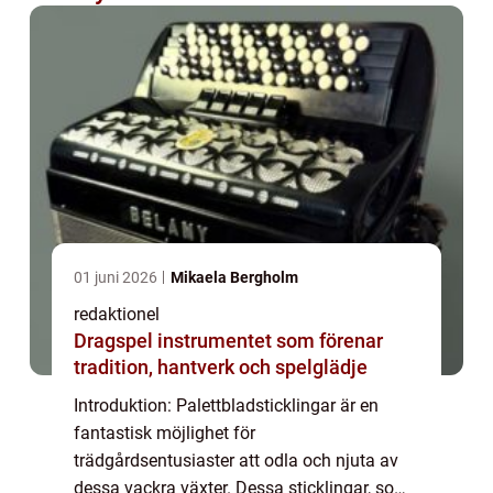
01 juni 2026
Mikaela Bergholm
redaktionel
Dragspel instrumentet som förenar
tradition, hantverk och spelglädje
Introduktion: Palettbladsticklingar är en
fantastisk möjlighet för
trädgårdsentusiaster att odla och njuta av
dessa vackra växter. Dessa sticklingar, som