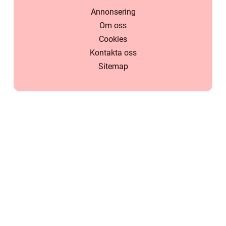
Annonsering
Om oss
Cookies
Kontakta oss
Sitemap