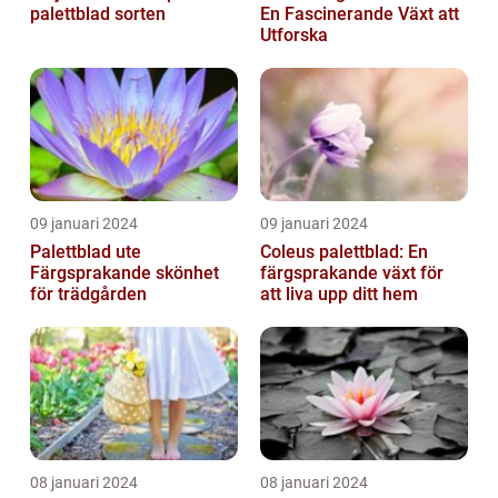
palettblad sorten
En Fascinerande Växt att
Utforska
09 januari 2024
09 januari 2024
Palettblad ute
Coleus palettblad: En
Färgsprakande skönhet
färgsprakande växt för
för trädgården
att liva upp ditt hem
08 januari 2024
08 januari 2024