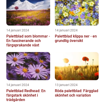
14 januari 2024
14 januari 2024
Palettblad som blommar -
Palettblad klippa ner - en
En fascinerande och
grundlig översikt
färgsprakande växt
14 januari 2024
13 januari 2024
Palettblad Redhead: En
Röda palettblad: Färgglad
färgstark skönhet i
skönhet och variation
trädgården