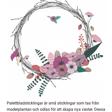
Palettbladsticklingar är små sticklingar som tas från
moderplantan och odlas för att skapa nya växter. Dessa