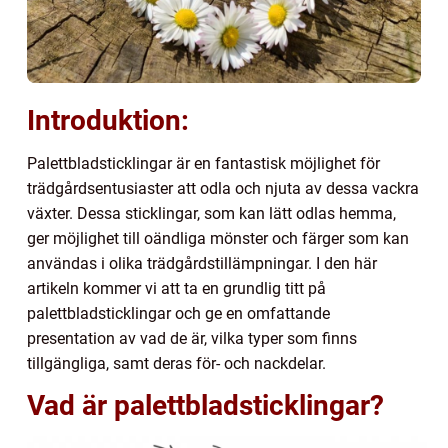
Introduktion:
Palettbladsticklingar är en fantastisk möjlighet för
trädgårdsentusiaster att odla och njuta av dessa vackra
växter. Dessa sticklingar, som kan lätt odlas hemma,
ger möjlighet till oändliga mönster och färger som kan
användas i olika trädgårdstillämpningar. I den här
artikeln kommer vi att ta en grundlig titt på
palettbladsticklingar och ge en omfattande
presentation av vad de är, vilka typer som finns
tillgängliga, samt deras för- och nackdelar.
Vad är palettbladsticklingar?