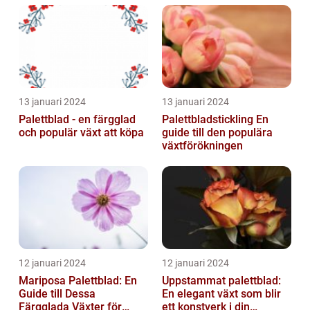
13 januari 2024
13 januari 2024
Palettblad - en färgglad
Palettbladstickling En
och populär växt att köpa
guide till den populära
växtförökningen
12 januari 2024
12 januari 2024
Mariposa Palettblad: En
Uppstammat palettblad:
Guide till Dessa
En elegant växt som blir
Färgglada Växter för
ett konstverk i din