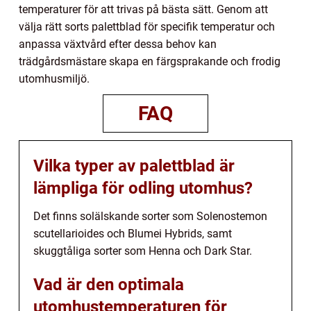
temperaturer för att trivas på bästa sätt. Genom att
välja rätt sorts palettblad för specifik temperatur och
anpassa växtvård efter dessa behov kan
trädgårdsmästare skapa en färgsprakande och frodig
utomhusmiljö.
FAQ
Vilka typer av palettblad är
lämpliga för odling utomhus?
Det finns solälskande sorter som Solenostemon
scutellarioides och Blumei Hybrids, samt
skuggtåliga sorter som Henna och Dark Star.
Vad är den optimala
utomhustemperaturen för