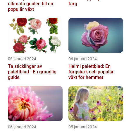
ultimata guiden till en
färg
populär växt
06 januari 2024
06 januari 2024
Ta sticklingar av
Helmi palettblad: En
palettblad - En grundlig
färgstark och populär
guide
växt för hemmet
06 januari 2024
05 januari 2024