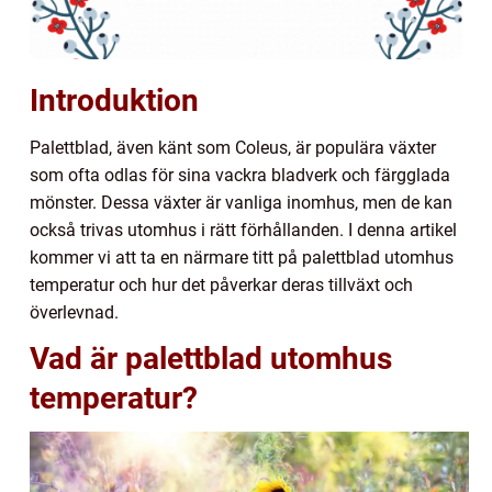
Introduktion
Palettblad, även känt som Coleus, är populära växter
som ofta odlas för sina vackra bladverk och färgglada
mönster. Dessa växter är vanliga inomhus, men de kan
också trivas utomhus i rätt förhållanden. I denna artikel
kommer vi att ta en närmare titt på palettblad utomhus
temperatur och hur det påverkar deras tillväxt och
överlevnad.
Vad är palettblad utomhus
temperatur?