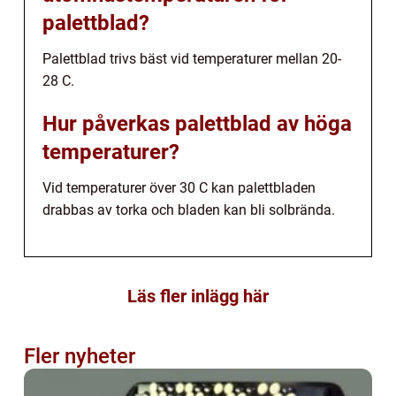
palettblad?
Palettblad trivs bäst vid temperaturer mellan 20-
28 C.
Hur påverkas palettblad av höga
temperaturer?
Vid temperaturer över 30 C kan palettbladen
drabbas av torka och bladen kan bli solbrända.
Läs fler inlägg här
Fler nyheter