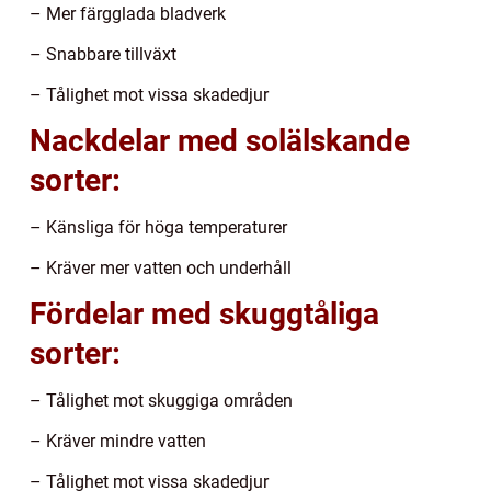
– Mer färgglada bladverk
– Snabbare tillväxt
– Tålighet mot vissa skadedjur
Nackdelar med solälskande
sorter:
– Känsliga för höga temperaturer
– Kräver mer vatten och underhåll
Fördelar med skuggtåliga
sorter:
– Tålighet mot skuggiga områden
– Kräver mindre vatten
– Tålighet mot vissa skadedjur