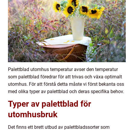
Palettblad utomhus temperatur avser den temperatur
som palettblad föredrar för att trivas och växa optimalt
utomhus. För att förstå detta måste vi först bekanta oss
med olika typer av palettblad och deras specifika behov.
Typer av palettblad för
utomhusbruk
Det finns ett brett utbud av palettbladssorter som