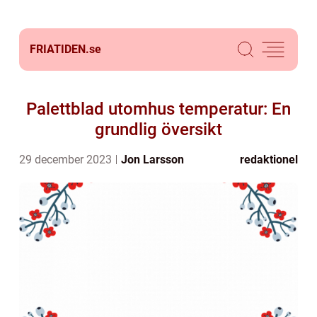
FRIATIDEN.
se
Palettblad utomhus temperatur: En
grundlig översikt
29 december 2023
Jon Larsson
redaktionel