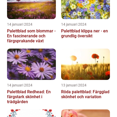
14 januari 2024
14 januari 2024
Palettblad som blommar -
Palettblad klippa ner - en
En fascinerande och
grundlig översikt
färgsprakande växt
14 januari 2024
13 januari 2024
Palettblad Redhead: En
Röda palettblad: Färgglad
färgstark skönhet i
skönhet och variation
trädgården