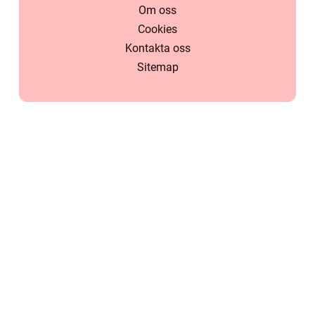
Om oss
Cookies
Kontakta oss
Sitemap