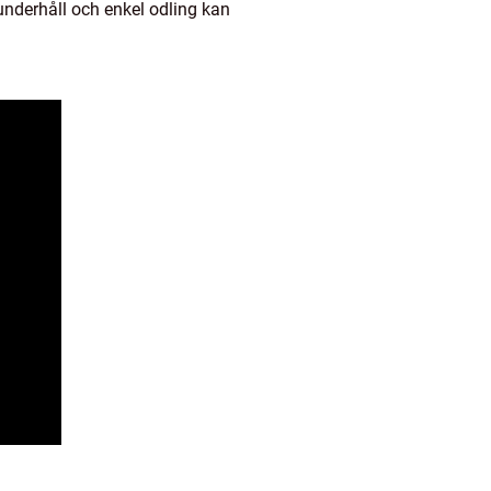
 underhåll och enkel odling kan