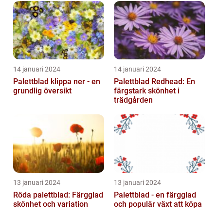
14 januari 2024
14 januari 2024
Palettblad klippa ner - en
Palettblad Redhead: En
grundlig översikt
färgstark skönhet i
trädgården
13 januari 2024
13 januari 2024
Röda palettblad: Färgglad
Palettblad - en färgglad
skönhet och variation
och populär växt att köpa