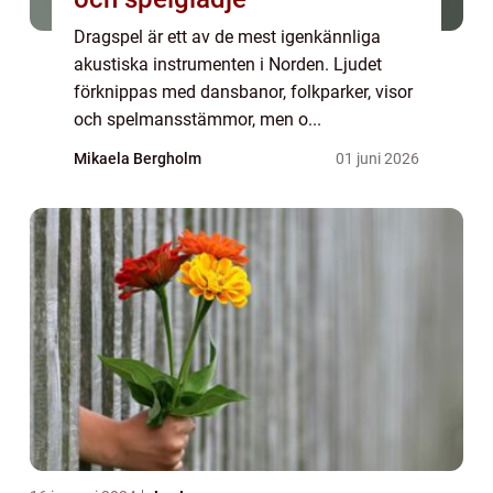
Dragspel är ett av de mest igenkännliga
akustiska instrumenten i Norden. Ljudet
förknippas med dansbanor, folkparker, visor
och spelmansstämmor, men o...
Mikaela Bergholm
01 juni 2026