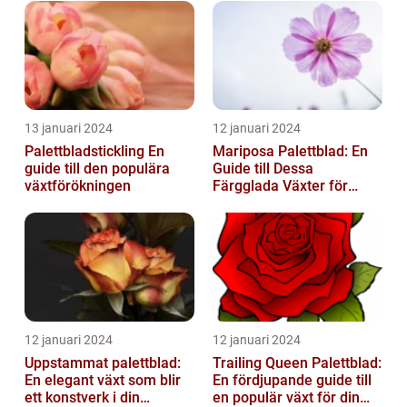
13 januari 2024
12 januari 2024
Palettbladstickling En
Mariposa Palettblad: En
guide till den populära
Guide till Dessa
växtförökningen
Färgglada Växter för
Hemmet
12 januari 2024
12 januari 2024
Uppstammat palettblad:
Trailing Queen Palettblad:
En elegant växt som blir
En fördjupande guide till
ett konstverk i din
en populär växt för din