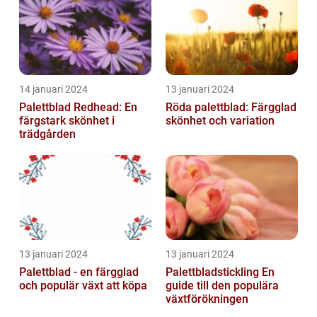
14 januari 2024
13 januari 2024
Palettblad Redhead: En
Röda palettblad: Färgglad
färgstark skönhet i
skönhet och variation
trädgården
13 januari 2024
13 januari 2024
Palettblad - en färgglad
Palettbladstickling En
och populär växt att köpa
guide till den populära
växtförökningen