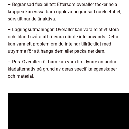
– Begränsad flexibilitet: Eftersom overaller täcker hela
kroppen kan vissa barn uppleva begränsad rörelsefrihet,
särskilt när de är aktiva.
– Lagringsutmaningar: Overaller kan vara relativt stora
och ibland svåra att förvara när de inte används. Detta
kan vara ett problem om du inte har tillräckligt med
utrymme för att hänga dem eller packa ner dem.
– Pris: Overaller för barn kan vara lite dyrare än andra
klädalternativ på grund av deras specifika egenskaper
och material.