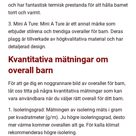
och har fantastisk termisk prestanda för att hålla barnet
torrt och varmt.
3. Mini A Ture: Mini A Ture är ett annat märke som
erbjuder stilrena och trendiga overaller för barn. Deras
plagg är tillverkade av högkvalitativa material och har
detaljerad design.
Kvantitativa mätningar om
overall barn
För att ge dig en noggrannare bild av overaller för barn,
låt oss titta på några kvantitativa mätningar som kan
vara användbara när du väljer rätt overall för ditt barn.
1. Isoleringsgrad: Mätningen av isolering mäts i gram
per kvadratmeter (g/m). Ju högre isoleringsgrad, desto
mer värme kommer overallen att ge. För kalla klimat
rekommenderas högre isolering.