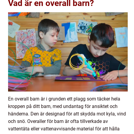
Vad är en overall barn?
En overall barn är i grunden ett plagg som täcker hela
kroppen på ditt barn, med undantag för ansiktet och
händerna. Den är designad för att skydda mot kyla, vind
och snö. Overaller för barn är ofta tillverkade av
vattentäta eller vattenavvisande material för att hålla