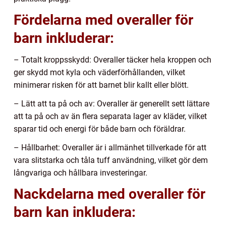
Fördelarna med overaller för
barn inkluderar:
– Totalt kroppsskydd: Overaller täcker hela kroppen och
ger skydd mot kyla och väderförhållanden, vilket
minimerar risken för att barnet blir kallt eller blött.
– Lätt att ta på och av: Overaller är generellt sett lättare
att ta på och av än flera separata lager av kläder, vilket
sparar tid och energi för både barn och föräldrar.
– Hållbarhet: Overaller är i allmänhet tillverkade för att
vara slitstarka och tåla tuff användning, vilket gör dem
långvariga och hållbara investeringar.
Nackdelarna med overaller för
barn kan inkludera: