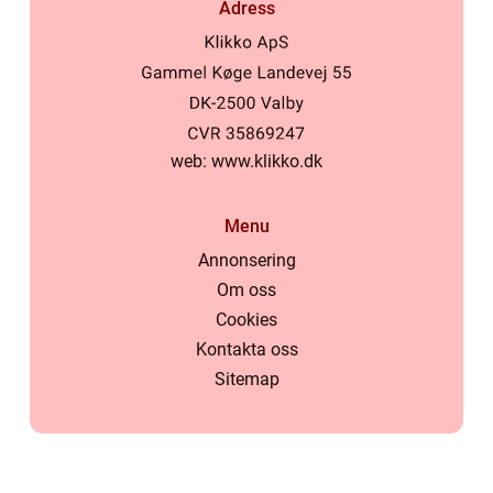
Adress
web:
www.klikko.dk
Menu
Annonsering
Om oss
Cookies
Kontakta oss
Sitemap