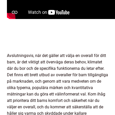
Avslutningsvis, när det gäller att välja en overall för ditt
barn, är det viktigt att överväga deras behov, klimatet
där du bor och de specifika funktionerna du letar efter.
Det finns ett brett utbud av overaller för barn tillgängliga
på marknaden, och genom att vara medveten om de
olika typerna, populära märken och kvantitativa
mätningar kan du göra ett välinformerat val. Kom ihåg
att prioritera ditt barns komfort och säkerhet när du
väljer en overall, och du kommer att säkerställa att de
håller sig varma och skyddade under kallare