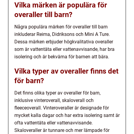
Vilka märken är populära för
overaller till barn?
Några populära märken för overaller till barn
inkluderar Reima, Didriksons och Mini A Ture.
Dessa märken erbjuder högkvalitativa overaller
som är vattentäta eller vattenavvisande, har bra
isolering och är bekväma för barnen att bära.
Vilka typer av overaller finns det
för barn?
Det finns olika typer av overaller för barn,
inklusive vinteroverall, skaloverall och
fleeceoverall. Vinteroveraller är designade för
mycket kalla dagar och har extra isolering samt är
ofta vattentäta eller vattenavvisande.
Skaloveraller är tunnare och mer lämpade för