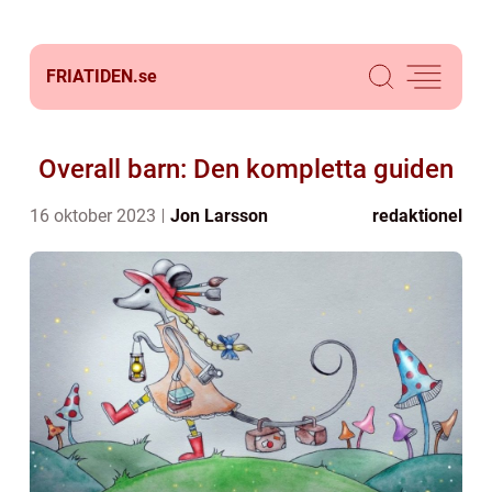
FRIATIDEN.
se
Overall barn: Den kompletta guiden
16 oktober 2023
Jon Larsson
redaktionel