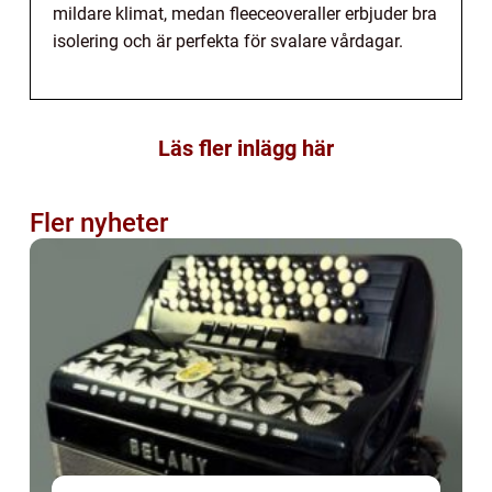
mildare klimat, medan fleeceoveraller erbjuder bra
isolering och är perfekta för svalare vårdagar.
Läs fler inlägg här
Fler nyheter