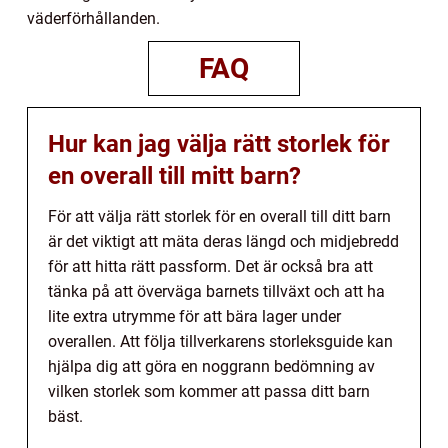
väderförhållanden.
FAQ
Hur kan jag välja rätt storlek för
en overall till mitt barn?
För att välja rätt storlek för en overall till ditt barn
är det viktigt att mäta deras längd och midjebredd
för att hitta rätt passform. Det är också bra att
tänka på att överväga barnets tillväxt och att ha
lite extra utrymme för att bära lager under
overallen. Att följa tillverkarens storleksguide kan
hjälpa dig att göra en noggrann bedömning av
vilken storlek som kommer att passa ditt barn
bäst.