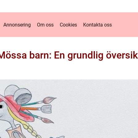
Annonsering
Om oss
Cookies
Kontakta oss
Mössa barn: En grundlig översik