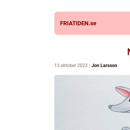
FRIATIDEN.
se
13 oktober 2023
Jon Larsson