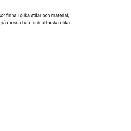
 finns i olika stilar och material,
tt på mössa barn och utforska olika