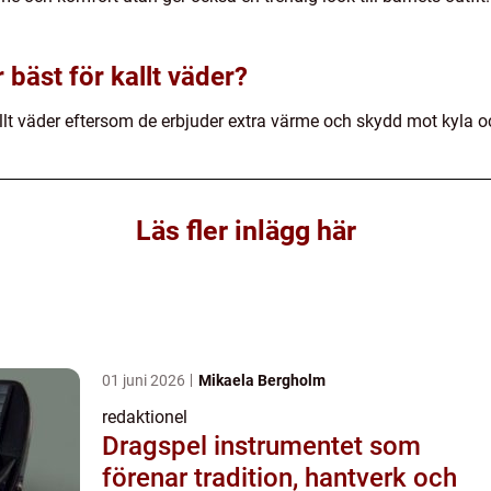
 bäst för kallt väder?
allt väder eftersom de erbjuder extra värme och skydd mot kyla o
Läs fler inlägg här
01 juni 2026
Mikaela Bergholm
redaktionel
Dragspel instrumentet som
förenar tradition, hantverk och