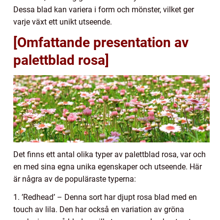
Dessa blad kan variera i form och mönster, vilket ger
varje växt ett unikt utseende.
[Omfattande presentation av
palettblad rosa]
Det finns ett antal olika typer av palettblad rosa, var och
en med sina egna unika egenskaper och utseende. Här
är några av de populäraste typerna:
1. ’Redhead’ – Denna sort har djupt rosa blad med en
touch av lila. Den har också en variation av gröna