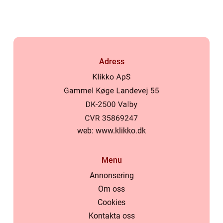
Adress
web:
www.klikko.dk
Menu
Annonsering
Om oss
Cookies
Kontakta oss