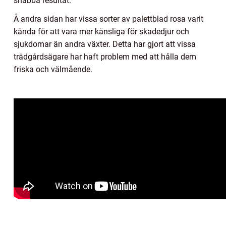
snabba resultat.
Å andra sidan har vissa sorter av palettblad rosa varit
kända för att vara mer känsliga för skadedjur och
sjukdomar än andra växter. Detta har gjort att vissa
trädgårdsägare har haft problem med att hålla dem
friska och välmående.