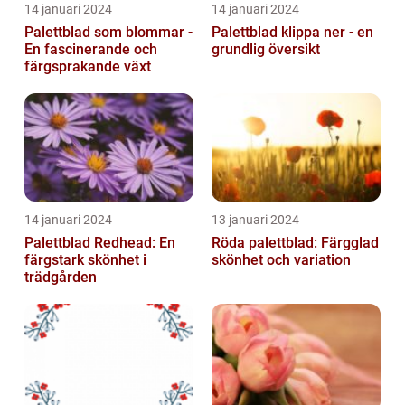
14 januari 2024
14 januari 2024
Palettblad som blommar -
Palettblad klippa ner - en
En fascinerande och
grundlig översikt
färgsprakande växt
14 januari 2024
13 januari 2024
Palettblad Redhead: En
Röda palettblad: Färgglad
färgstark skönhet i
skönhet och variation
trädgården