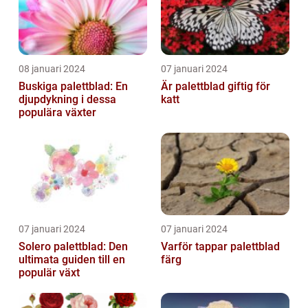
08 januari 2024
07 januari 2024
Buskiga palettblad: En
Är palettblad giftig för
djupdykning i dessa
katt
populära växter
07 januari 2024
07 januari 2024
Solero palettblad: Den
Varför tappar palettblad
ultimata guiden till en
färg
populär växt