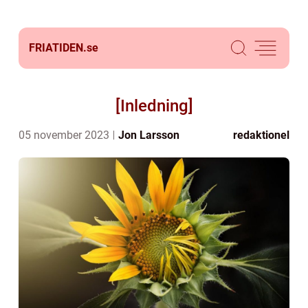
FRIATIDEN.
se
[Inledning]
05 november 2023
Jon Larsson
redaktionel