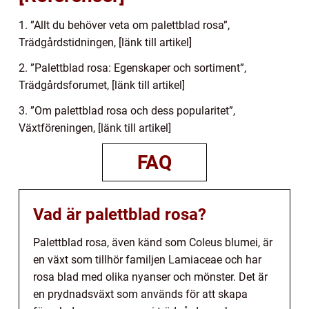
1. ”Allt du behöver veta om palettblad rosa”,
Trädgårdstidningen, [länk till artikel]
2. ”Palettblad rosa: Egenskaper och sortiment”,
Trädgårdsforumet, [länk till artikel]
3. ”Om palettblad rosa och dess popularitet”,
Växtföreningen, [länk till artikel]
FAQ
Vad är palettblad rosa?
Palettblad rosa, även känd som Coleus blumei, är
en växt som tillhör familjen Lamiaceae och har
rosa blad med olika nyanser och mönster. Det är
en prydnadsväxt som används för att skapa