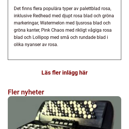
Det finns flera populära typer av palettblad rosa,
inklusive Redhead med djupt rosa blad och gröna
markeringar, Watermelon med ljusrosa blad och
gröna kanter, Pink Chaos med rikligt vågiga rosa
blad och Lollipop med små och rundade blad i
olika nyanser av rosa.
Läs fler inlägg här
Fler nyheter