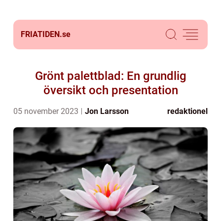
FRIATIDEN.
se
Grönt palettblad: En grundlig
översikt och presentation
05 november 2023
Jon Larsson
redaktionel