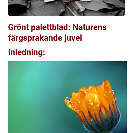
Grönt palettblad: Naturens
färgsprakande juvel
Inledning: