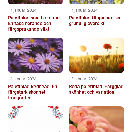
14 januari 2024
14 januari 2024
Palettblad som blommar -
Palettblad klippa ner - en
En fascinerande och
grundlig översikt
färgsprakande växt
14 januari 2024
13 januari 2024
Palettblad Redhead: En
Röda palettblad: Färgglad
färgstark skönhet i
skönhet och variation
trädgården