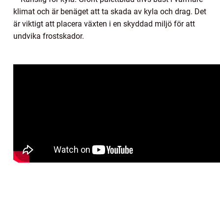
klimat och är benäget att ta skada av kyla och drag. Det
är viktigt att placera växten i en skyddad miljö för att
undvika frostskador.