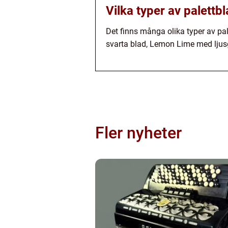
Vilka typer av palettbl
Det finns många olika typer av pa
svarta blad, Lemon Lime med ljusg
Fler nyheter