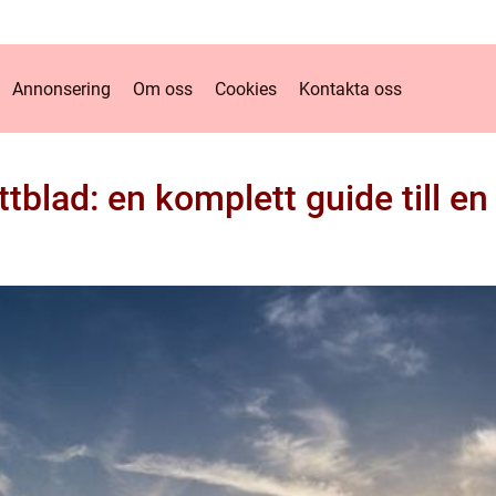
Annonsering
Om oss
Cookies
Kontakta oss
ettblad: en komplett guide till e