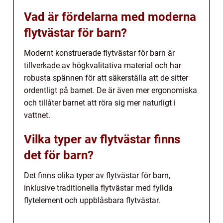
Vad är fördelarna med moderna
flytvästar för barn?
Modernt konstruerade flytvästar för barn är
tillverkade av högkvalitativa material och har
robusta spännen för att säkerställa att de sitter
ordentligt på barnet. De är även mer ergonomiska
och tillåter barnet att röra sig mer naturligt i
vattnet.
Vilka typer av flytvästar finns
det för barn?
Det finns olika typer av flytvästar för barn,
inklusive traditionella flytvästar med fyllda
flytelement och uppblåsbara flytvästar.