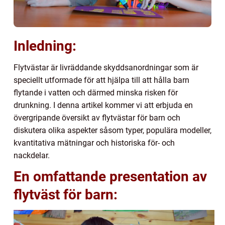
Inledning:
Flytvästar är livräddande skyddsanordningar som är
speciellt utformade för att hjälpa till att hålla barn
flytande i vatten och därmed minska risken för
drunkning. I denna artikel kommer vi att erbjuda en
övergripande översikt av flytvästar för barn och
diskutera olika aspekter såsom typer, populära modeller,
kvantitativa mätningar och historiska för- och
nackdelar.
En omfattande presentation av
flytväst för barn: