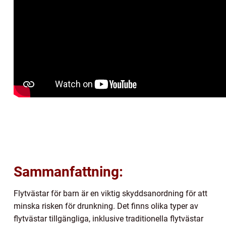
Sammanfattning:
Flytvästar för barn är en viktig skyddsanordning för att
minska risken för drunkning. Det finns olika typer av
flytvästar tillgängliga, inklusive traditionella flytvästar