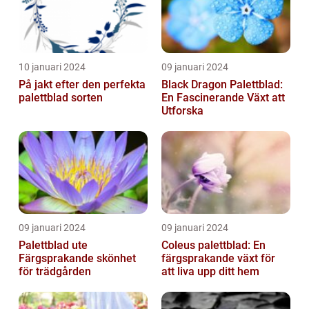
10 januari 2024
09 januari 2024
På jakt efter den perfekta
Black Dragon Palettblad:
palettblad sorten
En Fascinerande Växt att
Utforska
09 januari 2024
09 januari 2024
Palettblad ute
Coleus palettblad: En
Färgsprakande skönhet
färgsprakande växt för
för trädgården
att liva upp ditt hem