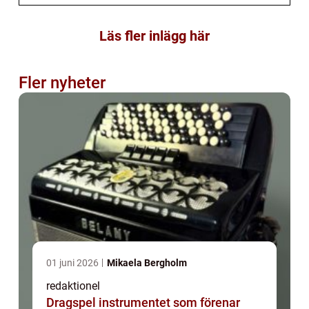
Läs fler inlägg här
Fler nyheter
01 juni 2026
Mikaela Bergholm
redaktionel
Dragspel instrumentet som förenar