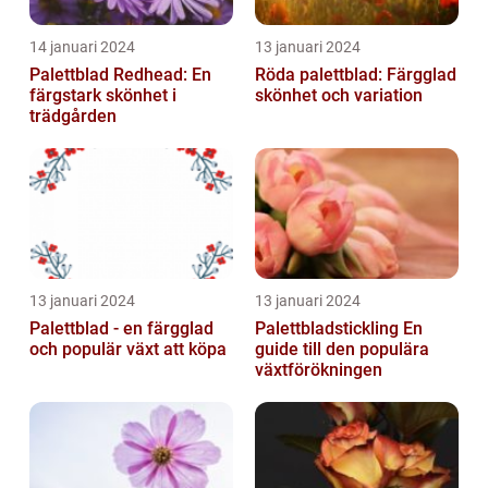
14 januari 2024
13 januari 2024
Palettblad Redhead: En
Röda palettblad: Färgglad
färgstark skönhet i
skönhet och variation
trädgården
13 januari 2024
13 januari 2024
Palettblad - en färgglad
Palettbladstickling En
och populär växt att köpa
guide till den populära
växtförökningen