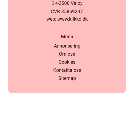
web:
www.klikko.dk
Menu
Annonsering
Om oss
Cookies
Kontakta oss
Sitemap