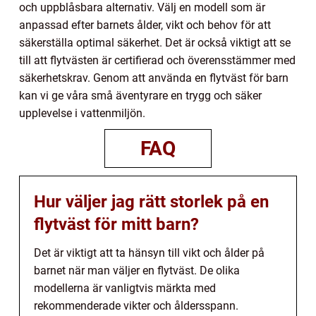
och uppblåsbara alternativ. Välj en modell som är
anpassad efter barnets ålder, vikt och behov för att
säkerställa optimal säkerhet. Det är också viktigt att se
till att flytvästen är certifierad och överensstämmer med
säkerhetskrav. Genom att använda en flytväst för barn
kan vi ge våra små äventyrare en trygg och säker
upplevelse i vattenmiljön.
FAQ
Hur väljer jag rätt storlek på en
flytväst för mitt barn?
Det är viktigt att ta hänsyn till vikt och ålder på
barnet när man väljer en flytväst. De olika
modellerna är vanligtvis märkta med
rekommenderade vikter och åldersspann.