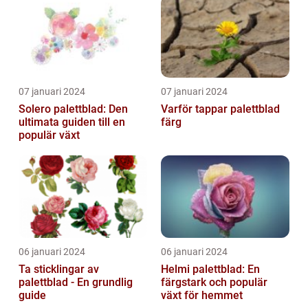
07 januari 2024
07 januari 2024
Solero palettblad: Den
Varför tappar palettblad
ultimata guiden till en
färg
populär växt
06 januari 2024
06 januari 2024
Ta sticklingar av
Helmi palettblad: En
palettblad - En grundlig
färgstark och populär
guide
växt för hemmet