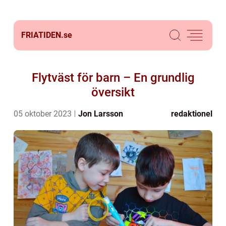
FRIATIDEN.
se
Flytväst för barn – En grundlig
översikt
05 oktober 2023
Jon Larsson
redaktionel