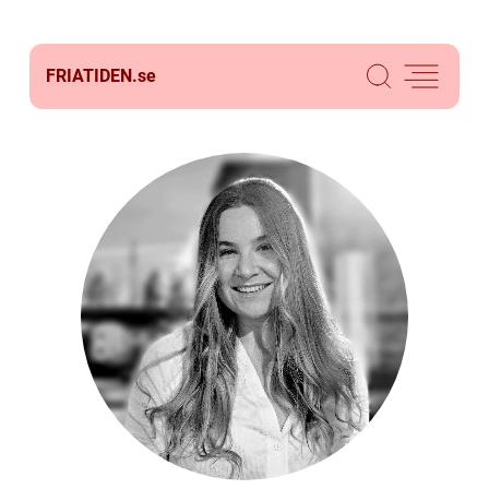
FRIATIDEN.
se